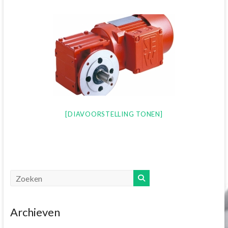
[DIAVOORSTELLING TONEN]
Archieven